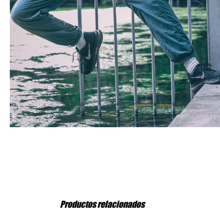
Productos relacionados