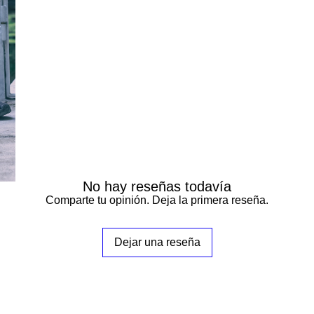
No hay reseñas todavía
Comparte tu opinión. Deja la primera reseña.
Dejar una reseña