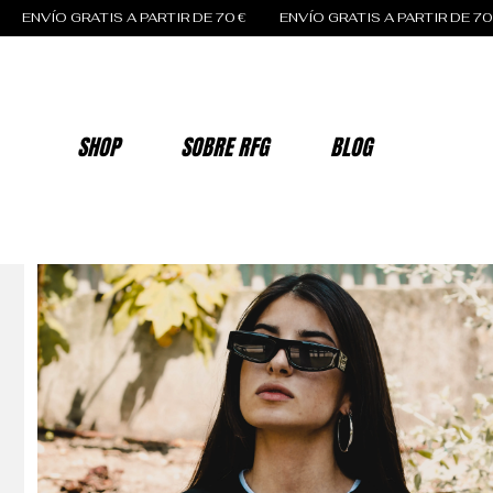
SHOP
SOBRE RFG
BLOG