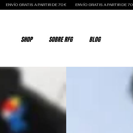
SHOP
SOBRE RFG
BLOG