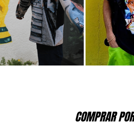
COMPRAR POR