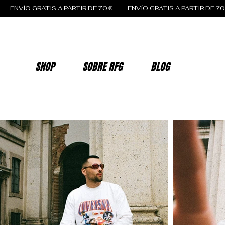
SHOP
SOBRE RFG
BLOG